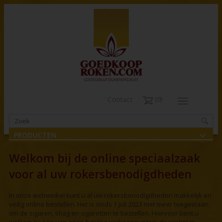
Contact
0
PRODUCTEN
Welkom bij de online speciaalzaak
voor al uw rokersbenodigdheden
In onze webwinkel kunt u al uw rokersbenodigdheden makkelijk en
veilig online bestellen. Het is sinds 1 juli 2023 niet meer toegestaan
om de sigaren, shag en sigaretten te bestellen. Hiervoor bent u