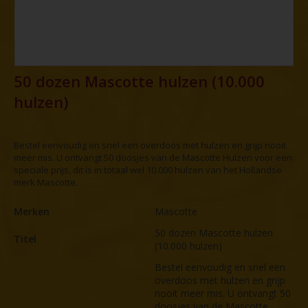
50 dozen Mascotte hulzen (10.000
hulzen)
Bestel eenvoudig en snel een overdoos met hulzen en grijp nooit
meer mis. U ontvangt 50 doosjes van de Mascotte Hulzen voor een
speciale prijs, dit is in totaal wel 10.000 hulzen van het Hollandse
merk Mascotte.
Merken
Mascotte
50 dozen Mascotte hulzen
Titel
(10.000 hulzen)
Bestel eenvoudig en snel een
overdoos met hulzen en grijp
nooit meer mis. U ontvangt 50
doosjes van de Mascotte