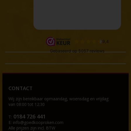
CONTACT
Wij zijn bereikbaar op
maandag, woensdag en vrijdag
van 08:00 tot 12:30
0184 726 441
T:
E:
info@goedkooproken.com
Alle prijzen zijn incl. BTW