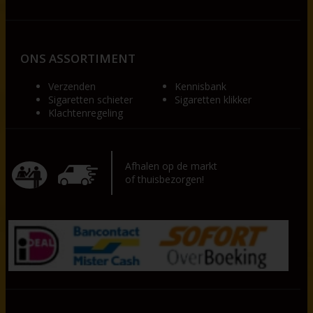
ONS ASSORTIMENT
Verzenden
Kennisbank
Sigaretten schieter
Sigaretten klikker
Klachtenregeling
Afhalen op de markt
of thuisbezorgen!