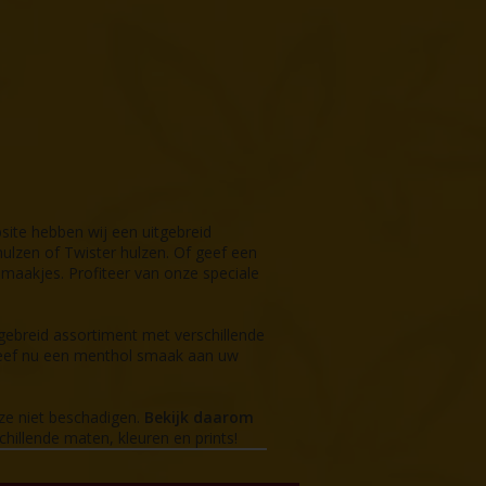
site hebben wij een uitgebreid
ulzen of Twister hulzen. Of geef een
maakjes. Profiteer van onze speciale
ebreid assortiment met verschillende
Geef nu een menthol smaak aan uw
 ze niet beschadigen.
Bekijk daarom
chillende maten, kleuren en prints!