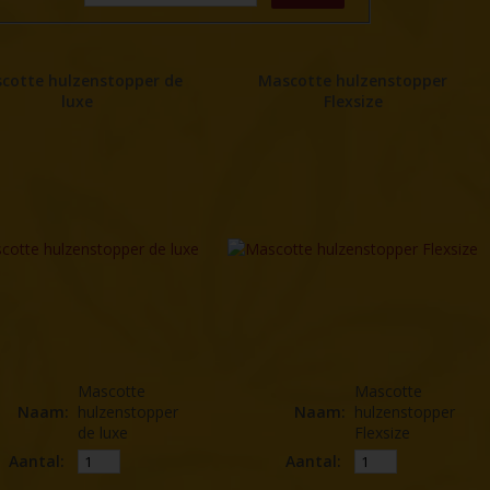
cotte hulzenstopper de
Mascotte hulzenstopper
luxe
Flexsize
Mascotte
Mascotte
Naam
:
hulzenstopper
Naam
:
hulzenstopper
de luxe
Flexsize
Aantal:
Aantal: