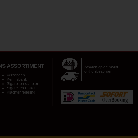
NS ASSORTIMENT
Afhalen op de markt
of thuisbezorgen!
Verzenden
Kennisbank
Sigaretten schieter
Sigaretten klikker
Klachtenregeling