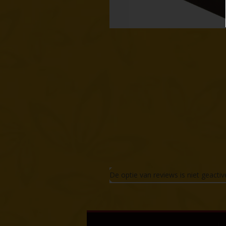
De optie van reviews is niet geacti