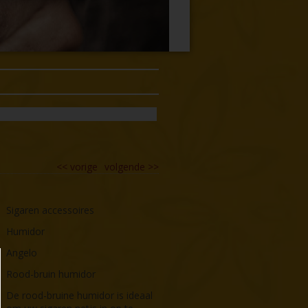
<<
vorige
volgende
>>
Sigaren accessoires
Humidor
Angelo
Rood-bruin humidor
De rood-bruine humidor is ideaal