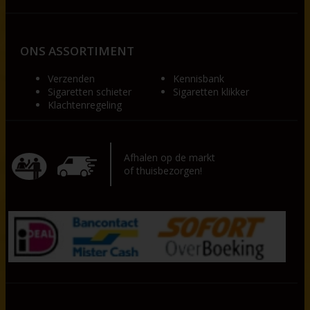
ONS ASSORTIMENT
Verzenden
Kennisbank
Sigaretten schieter
Sigaretten klikker
Klachtenregeling
Afhalen op de markt
of thuisbezorgen!