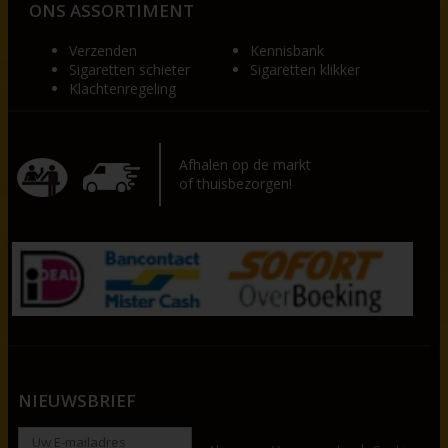
ONS ASSORTIMENT
Verzenden
Kennisbank
Sigaretten schieter
Sigaretten klikker
Klachtenregeling
Afhalen op de markt
of thuisbezorgen!
NIEUWSBRIEF