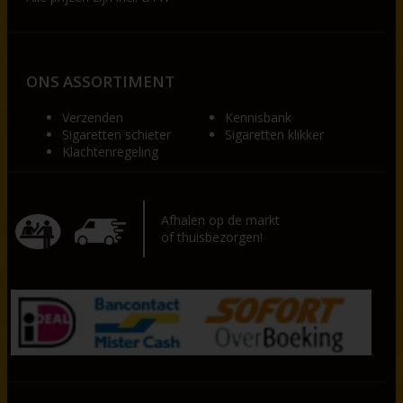
ONS ASSORTIMENT
Verzenden
Kennisbank
Sigaretten schieter
Sigaretten klikker
Klachtenregeling
Afhalen op de markt
of thuisbezorgen!