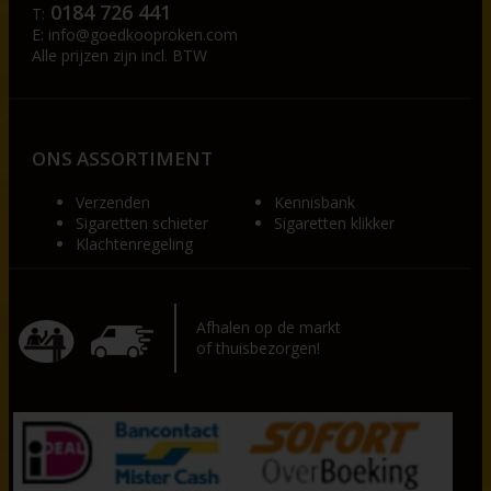
0184 726 441
T:
E:
info@goedkooproken.com
Alle prijzen zijn incl. BTW
ONS ASSORTIMENT
Verzenden
Kennisbank
Sigaretten schieter
Sigaretten klikker
Klachtenregeling
Afhalen op de markt
of thuisbezorgen!