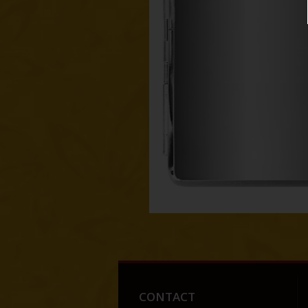
CONTACT