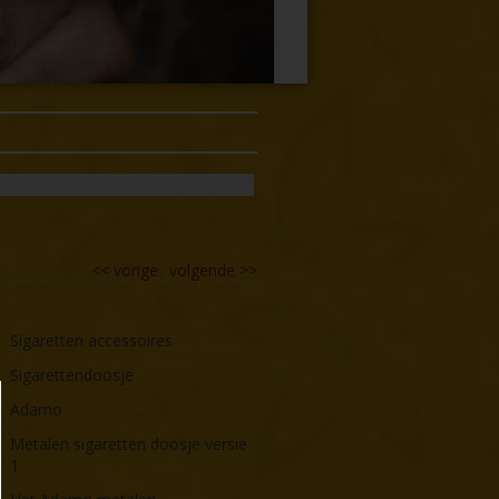
<<
vorige
volgende
>>
Sigaretten accessoires
Sigarettendoosje
Adamo
Metalen sigaretten doosje versie
1