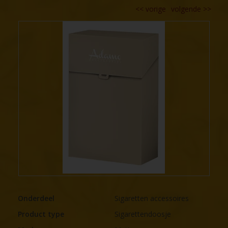
<<
vorige
volgende
>>
Onderdeel
Sigaretten accessoires
Product type
Sigarettendoosje