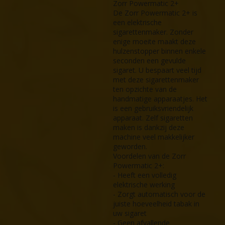
Zorr Powermatic 2+
De Zorr Powermatic 2+ is
een elektrische
sigarettenmaker. Zonder
enige moeite maakt deze
hulzenstopper binnen enkele
seconden een gevulde
sigaret. U bespaart veel tijd
met deze sigarettenmaker
ten opzichte van de
handmatige apparaatjes. Het
is een gebruiksvriendelijk
apparaat. Zelf sigaretten
maken is dankzij deze
machine veel makkelijker
geworden.
Voordelen van de Zorr
Powermatic 2+:
- Heeft een volledig
elektrische werking
- Zorgt automatisch voor de
juiste hoeveelheid tabak in
uw sigaret
- Geen afvallende