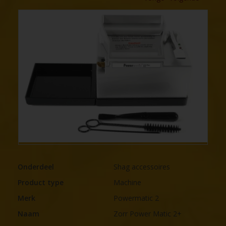
Onderdeel
Shag accessoires
Product type
Machine
Merk
Powermatic 2
Naam
Zorr Power Matic 2+