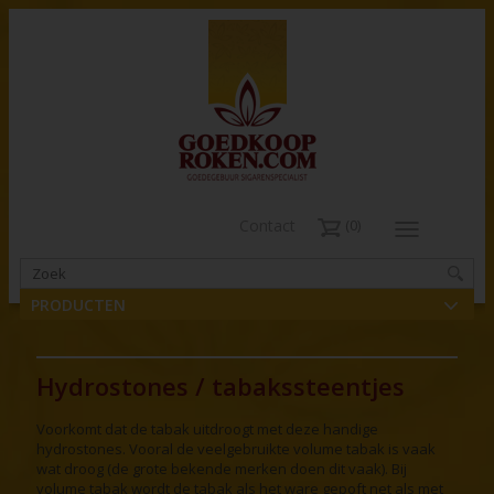
Contact
0
PRODUCTEN
Hydrostones / tabakssteentjes
Voorkomt dat de tabak uitdroogt met deze handige
hydrostones. Vooral de veelgebruikte volume tabak is vaak
wat droog (de grote bekende merken doen dit vaak). Bij
volume tabak wordt de tabak als het ware gepoft net als met