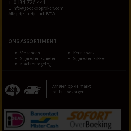
0184 726 441
T:
E:
info@goedkooproken.com
Alle prijzen zijn incl. BTW
ONS ASSORTIMENT
Verzenden
Kennisbank
Sigaretten schieter
Sigaretten klikker
Klachtenregeling
Afhalen op de markt
of thuisbezorgen!