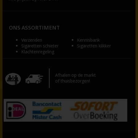
ONS ASSORTIMENT
Verzenden
Kennisbank
Sigaretten schieter
Sigaretten klikker
Klachtenregeling
Afhalen op de markt
of thuisbezorgen!