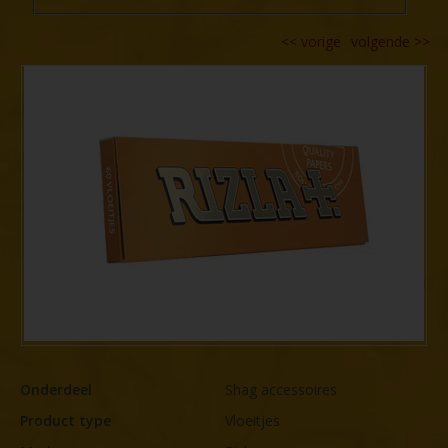
<<
vorige
volgende
>>
Onderdeel
Shag accessoires
Product type
Vloeitjes