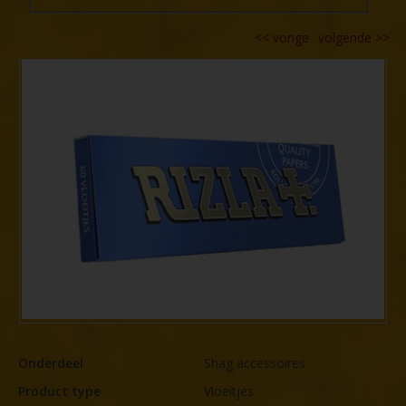
<<
vorige
volgende
>>
Onderdeel
Shag accessoires
Product type
Vloeitjes