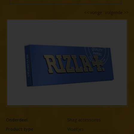
<<
vorige
volgende
>>
Onderdeel
Shag accessoires
Product type
Vloeitjes