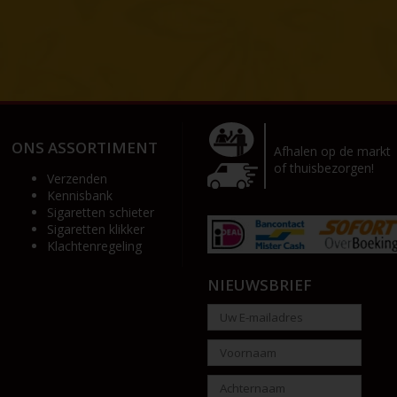
ONS ASSORTIMENT
Afhalen op de markt
of thuisbezorgen!
Verzenden
Kennisbank
Sigaretten schieter
Sigaretten klikker
Klachtenregeling
NIEUWSBRIEF