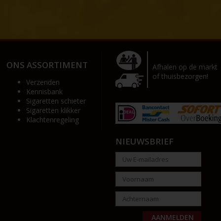
ONS ASSORTIMENT
Afhalen op de markt
of thuisbezorgen!
Verzenden
Kennisbank
Sigaretten schieter
Sigaretten klikker
Klachtenregeling
NIEUWSBRIEF