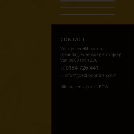
CONTACT
Wij zijn bereikbaar op
maandag, woensdag en vrijdag
van 08:00 tot 12:30
0184 726 441
T:
E:
info@goedkooproken.com
Alle prijzen zijn incl. BTW