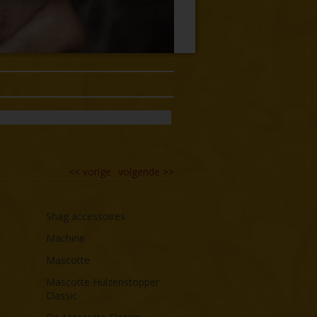
<<
vorige
volgende
>>
Shag accessoires
Machine
Mascotte
Mascotte Hulzenstopper
Classic