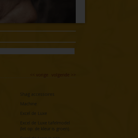
<<
vorige
volgende
>>
Shag accessoires
Machine
Excel de Luxe
Excel de Luxe tafelmodel
(let op: de kleur is groen)