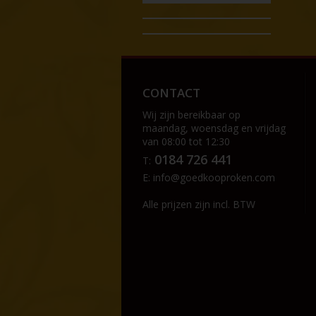
CONTACT
Wij zijn bereikbaar op
maandag, woensdag en vrijdag
van 08:00 tot 12:30
0184 726 441
T:
E:
info@goedkooproken.com
Alle prijzen zijn incl. BTW