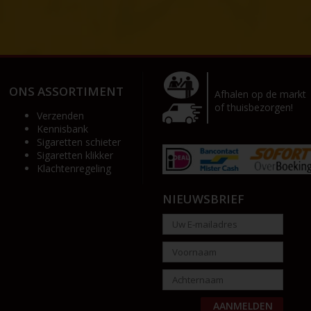
ONS ASSORTIMENT
Afhalen op de markt
of thuisbezorgen!
Verzenden
Kennisbank
Sigaretten schieter
Sigaretten klikker
Klachtenregeling
NIEUWSBRIEF