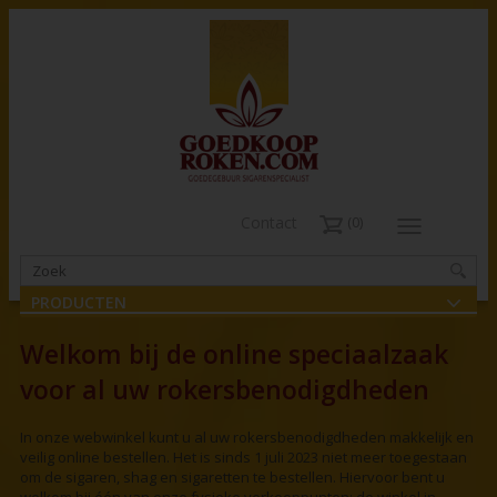
Contact
0
PRODUCTEN
Welkom bij de online speciaalzaak
voor al uw rokersbenodigdheden
In onze webwinkel kunt u al uw rokersbenodigdheden makkelijk en
veilig online bestellen. Het is sinds 1 juli 2023 niet meer toegestaan
om de sigaren, shag en sigaretten te bestellen. Hiervoor bent u