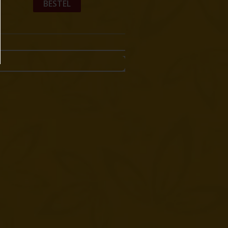
BESTEL