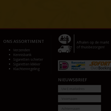
ONS ASSORTIMENT
Afhalen op de markt
of thuisbezorgen!
Verzenden
Kennisbank
Sigaretten schieter
Sigaretten klikker
Klachtenregeling
NIEUWSBRIEF