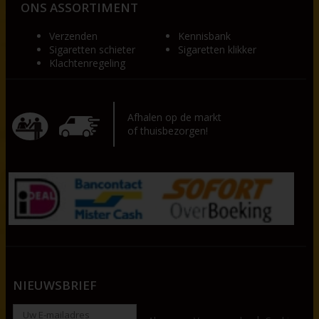
ONS ASSORTIMENT
Verzenden
Kennisbank
Sigaretten schieter
Sigaretten klikker
Klachtenregeling
Afhalen op de markt
of thuisbezorgen!
NIEUWSBRIEF